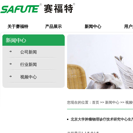
关于赛福特
产品展示
新闻中心
用户
公司新闻
行业新闻
视频中心
您现在的位置：
首页
>>
新闻中心
>>
视频
北京大学肿瘤物理诊疗技术研究中心生