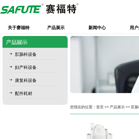
关于赛福特
产品展示
新闻中心
用户
肛肠科设备
妇产科设备
康复科设备
配件耗材
您现在的位置：
首页
>>
产品展示
>>
肛肠