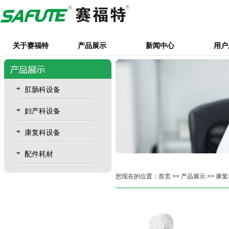
关于赛福特
产品展示
新闻中心
用户
肛肠科设备
妇产科设备
康复科设备
配件耗材
您现在的位置：
首页
>>
产品展示
>>
康复