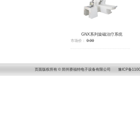
GNX系列旋磁治疗系统
市场价：
0.00
页面版权所有 © 郑州赛福特电子设备有限公司
豫ICP备1100