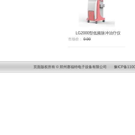
LG2000型低频脉冲治疗仪
市场价：
0.00
页面版权所有 © 郑州赛福特电子设备有限公司
豫ICP备1100