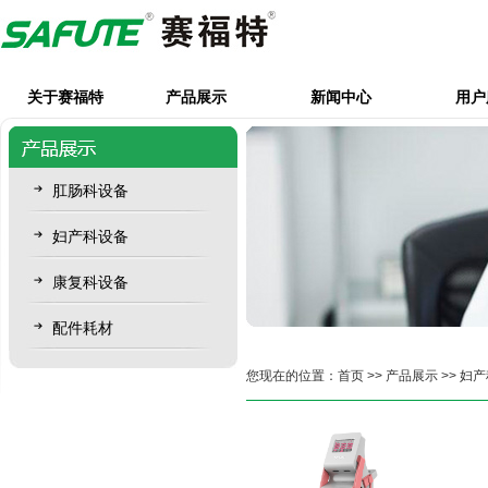
关于赛福特
产品展示
新闻中心
用户
肛肠科设备
妇产科设备
康复科设备
配件耗材
您现在的位置：
首页
>>
产品展示
>>
妇产